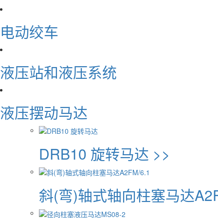
电动绞车
液压站和液压系统
液压摆动马达
DRB10 旋转马达 >>
斜(弯)轴式轴向柱塞马达A2FM/