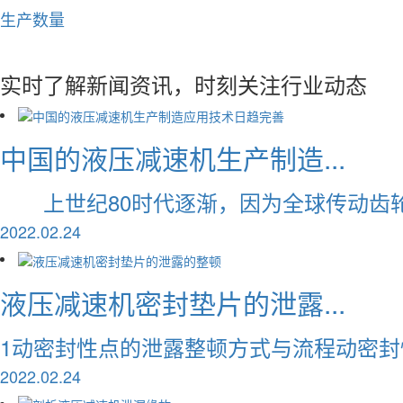
生产
数量
实时了解新闻资讯，时刻关注行业动态
中国的液压减速机生产制造...
上世纪80时代逐渐，因为全球传动齿轮技
2022.02.24
液压减速机密封垫片的泄露...
1动密封性点的泄露整顿方式与流程动密封性
2022.02.24