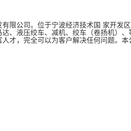
发有限公司。位于宁波经济技术国 家开发
马达、液压绞车、减机、绞车（卷扬机）、
富人才，完全可以为客户解决任何问题。本