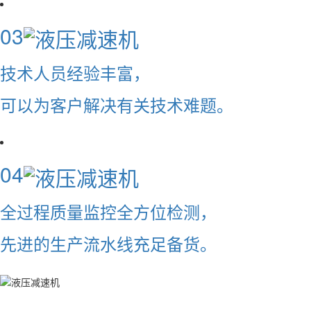
03
技术人员经验丰富，
可以为客户解决有关技术难题。
04
全过程质量监控全方位检测，
先进的生产流水线充足备货。