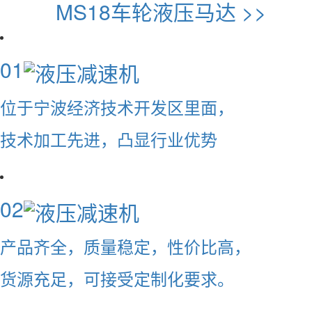
MS18车轮液压马达 >>
01
位于宁波经济技术开发区里面，
技术加工先进，凸显行业优势
02
产品齐全，质量稳定，性价比高，
货源充足，可接受定制化要求。