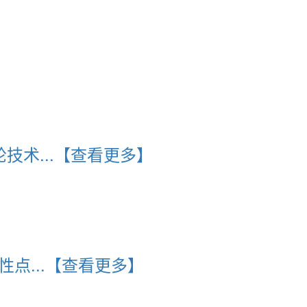
术...
【查看更多】
点...
【查看更多】