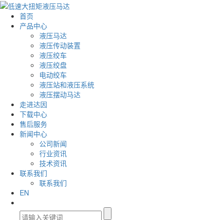
首页
产品中心
液压马达
液压传动装置
液压绞车
液压绞盘
电动绞车
液压站和液压系统
液压摆动马达
走进达因
下载中心
售后服务
新闻中心
公司新闻
行业资讯
技术资讯
联系我们
联系我们
EN