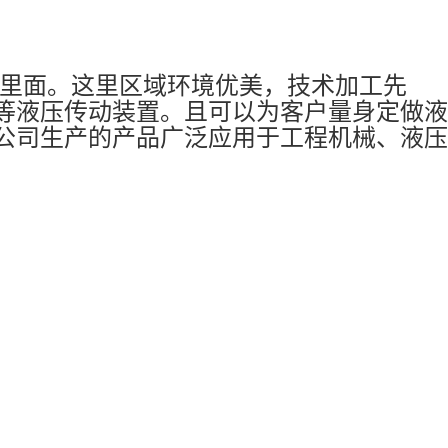
区里面。这里区域环境优美，技术加工先
等液压传动装置。且可以为客户量身定做液
公司生产的产品广泛应用于工程机械、液压