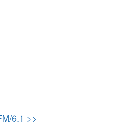
6.1 >>