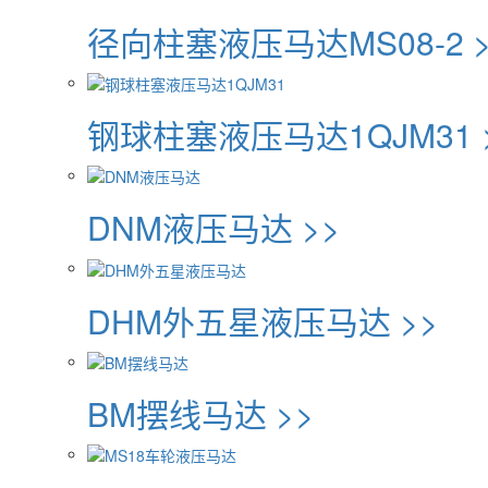
径向柱塞液压马达MS08-2 >
钢球柱塞液压马达1QJM31 
DNM液压马达 >>
DHM外五星液压马达 >>
BM摆线马达 >>